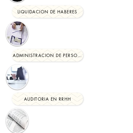
LIQUIDACION DE HABERES
ADMINISTRACION DE PERSONAL
AUDITORIA EN RRHH