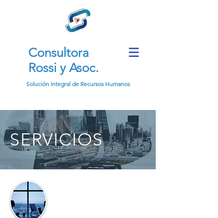
Consultora
Rossi y Asoc.
Solución Integral de Recursos Humanos
SERVICIOS