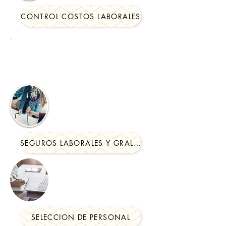
CONTROL COSTOS LABORALES
.
SEGUROS LABORALES Y GRALES.
SELECCION DE PERSONAL