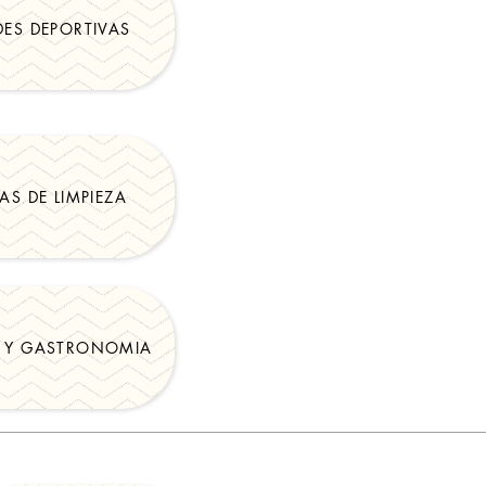
DES DEPORTIVAS
AS DE LIMPIEZA
A Y GASTRONOMIA