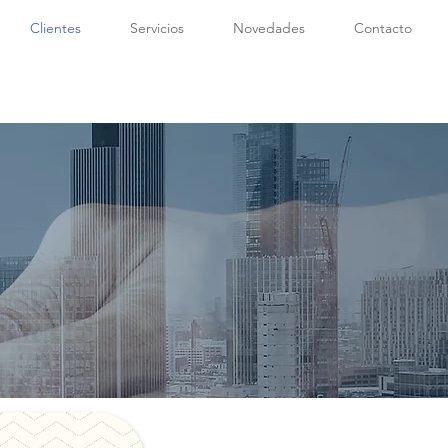
Clientes
Servicios
Novedades
Contacto