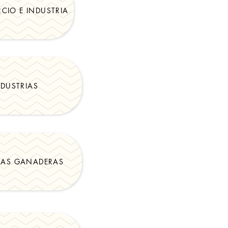
CIO E INDUSTRIA
NDUSTRIAS
LAS GANADERAS